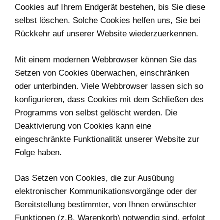
Cookies auf Ihrem Endgerät bestehen, bis Sie diese
selbst löschen. Solche Cookies helfen uns, Sie bei
Rückkehr auf unserer Website wiederzuerkennen.
Mit einem modernen Webbrowser können Sie das
Setzen von Cookies überwachen, einschränken
oder unterbinden. Viele Webbrowser lassen sich so
konfigurieren, dass Cookies mit dem Schließen des
Programms von selbst gelöscht werden. Die
Deaktivierung von Cookies kann eine
eingeschränkte Funktionalität unserer Website zur
Folge haben.
Das Setzen von Cookies, die zur Ausübung
elektronischer Kommunikationsvorgänge oder der
Bereitstellung bestimmter, von Ihnen erwünschter
Funktionen (z.B. Warenkorb) notwendig sind, erfolgt