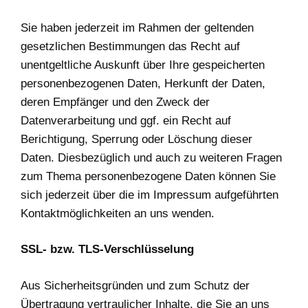
Sie haben jederzeit im Rahmen der geltenden
gesetzlichen Bestimmungen das Recht auf
unentgeltliche Auskunft über Ihre gespeicherten
personenbezogenen Daten, Herkunft der Daten,
deren Empfänger und den Zweck der
Datenverarbeitung und ggf. ein Recht auf
Berichtigung, Sperrung oder Löschung dieser
Daten. Diesbezüglich und auch zu weiteren Fragen
zum Thema personenbezogene Daten können Sie
sich jederzeit über die im Impressum aufgeführten
Kontaktmöglichkeiten an uns wenden.
SSL- bzw. TLS-Verschlüsselung
Aus Sicherheitsgründen und zum Schutz der
Übertragung vertraulicher Inhalte, die Sie an uns