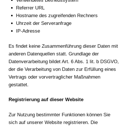
Verwendetes Betriebssystem
Referrer URL
Hostname des zugreifenden Rechners
Uhrzeit der Serveranfrage
IP-Adresse
Es findet keine Zusammenführung dieser Daten mit
anderen Datenquellen statt. Grundlage der
Datenverarbeitung bildet Art. 6 Abs. 1 lit. b DSGVO,
der die Verarbeitung von Daten zur Erfüllung eines
Vertrags oder vorvertraglicher Maßnahmen
gestattet.
Registrierung auf dieser Website
Zur Nutzung bestimmter Funktionen können Sie
sich auf unserer Website registrieren. Die