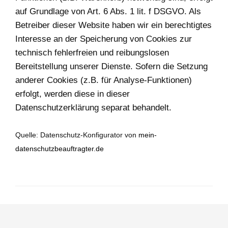
auf Grundlage von Art. 6 Abs. 1 lit. f DSGVO. Als
Betreiber dieser Website haben wir ein berechtigtes
Interesse an der Speicherung von Cookies zur
technisch fehlerfreien und reibungslosen
Bereitstellung unserer Dienste. Sofern die Setzung
anderer Cookies (z.B. für Analyse-Funktionen)
erfolgt, werden diese in dieser
Datenschutzerklärung separat behandelt.
Quelle: Datenschutz-Konfigurator von
mein-
datenschutzbeauftragter.de