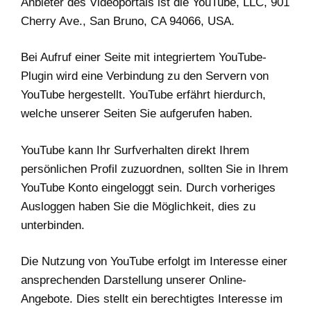
Anbieter des Videoportals ist die YouTube, LLC, 901
Cherry Ave., San Bruno, CA 94066, USA.
Bei Aufruf einer Seite mit integriertem YouTube-
Plugin wird eine Verbindung zu den Servern von
YouTube hergestellt. YouTube erfährt hierdurch,
welche unserer Seiten Sie aufgerufen haben.
YouTube kann Ihr Surfverhalten direkt Ihrem
persönlichen Profil zuzuordnen, sollten Sie in Ihrem
YouTube Konto eingeloggt sein. Durch vorheriges
Ausloggen haben Sie die Möglichkeit, dies zu
unterbinden.
Die Nutzung von YouTube erfolgt im Interesse einer
ansprechenden Darstellung unserer Online-
Angebote. Dies stellt ein berechtigtes Interesse im