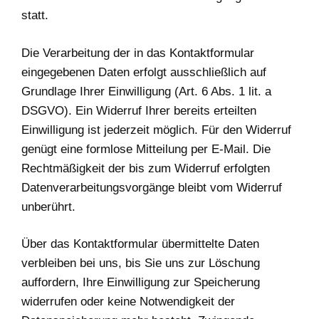
statt.
Die Verarbeitung der in das Kontaktformular
eingegebenen Daten erfolgt ausschließlich auf
Grundlage Ihrer Einwilligung (Art. 6 Abs. 1 lit. a
DSGVO). Ein Widerruf Ihrer bereits erteilten
Einwilligung ist jederzeit möglich. Für den Widerruf
genügt eine formlose Mitteilung per E-Mail. Die
Rechtmäßigkeit der bis zum Widerruf erfolgten
Datenverarbeitungsvorgänge bleibt vom Widerruf
unberührt.
Über das Kontaktformular übermittelte Daten
verbleiben bei uns, bis Sie uns zur Löschung
auffordern, Ihre Einwilligung zur Speicherung
widerrufen oder keine Notwendigkeit der