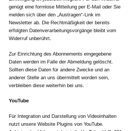
genügt eine formlose Mitteilung per E-Mail oder Sie
melden sich über den „Austragen“-Link im
Newsletter ab. Die Rechtmäßigkeit der bereits
erfolgten Datenverarbeitungsvorgänge bleibt vom
Widerruf unberührt.
Zur Einrichtung des Abonnements eingegebene
Daten werden im Falle der Abmeldung gelöscht.
Sollten diese Daten für andere Zwecke und an
anderer Stelle an uns übermittelt worden sein,
verbleiben diese weiterhin bei uns.
YouTube
Für Integration und Darstellung von Videoinhalten
nutzt unsere Website Plugins von YouTube.