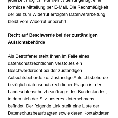
jederzeit möglich. Für den Widerruf genügt eine
formlose Mitteilung per E-Mail. Die Rechtmäßigkeit
der bis zum Widerruf erfolgten Datenverarbeitung
bleibt vom Widerruf unberührt.
Recht auf Beschwerde bei der zuständigen
Aufsichtsbehörde
Als Betroffener steht Ihnen im Falle eines
datenschutzrechtlichen Verstoßes ein
Beschwerderecht bei der zuständigen
Aufsichtsbehörde zu. Zuständige Aufsichtsbehörde
bezüglich datenschutzrechtlicher Fragen ist der
Landesdatenschutzbeauftragte des Bundeslandes,
in dem sich der Sitz unseres Unternehmens
befindet. Der folgende Link stellt eine Liste der
Datenschutzbeauftragten sowie deren Kontaktdaten