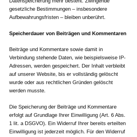
Datenspeicherung mehr besteht. Zwingende
gesetzliche Bestimmungen – insbesondere
Aufbewahrungsfristen – bleiben unberührt.
Speicherdauer von Beiträgen und Kommentaren
Beiträge und Kommentare sowie damit in
Verbindung stehende Daten, wie beispielsweise IP-
Adressen, werden gespeichert. Der Inhalt verbleibt
auf unserer Website, bis er vollständig gelöscht
wurde oder aus rechtlichen Gründen gelöscht
werden musste.
Die Speicherung der Beiträge und Kommentare
erfolgt auf Grundlage Ihrer Einwilligung (Art. 6 Abs.
1 lit. a DSGVO). Ein Widerruf Ihrer bereits erteilten
Einwilligung ist jederzeit möglich. Für den Widerruf