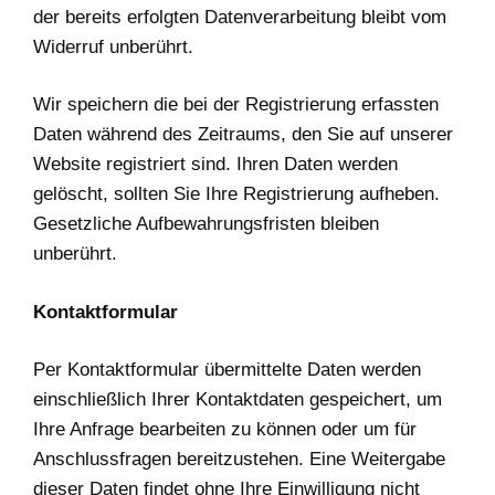
der bereits erfolgten Datenverarbeitung bleibt vom
Widerruf unberührt.
Wir speichern die bei der Registrierung erfassten
Daten während des Zeitraums, den Sie auf unserer
Website registriert sind. Ihren Daten werden
gelöscht, sollten Sie Ihre Registrierung aufheben.
Gesetzliche Aufbewahrungsfristen bleiben
unberührt.
Kontaktformular
Per Kontaktformular übermittelte Daten werden
einschließlich Ihrer Kontaktdaten gespeichert, um
Ihre Anfrage bearbeiten zu können oder um für
Anschlussfragen bereitzustehen. Eine Weitergabe
dieser Daten findet ohne Ihre Einwilligung nicht