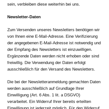
sein, verbleiben diese weiterhin bei uns.
Newsletter-Daten
Zum Versenden unseres Newsletters benötigen wir
von Ihnen eine E-Mail-Adresse. Eine Verifizierung
der angegebenen E-Mail-Adresse ist notwendig und
der Empfang des Newsletters ist einzuwilligen.
Ergänzende Daten werden nicht erhoben oder sind
freiwillig. Die Verwendung der Daten erfolgt
ausschließlich für den Versand des Newsletters.
Die bei der Newsletteranmeldung gemachten Daten
werden ausschließlich auf Grundlage Ihrer
Einwilligung (Art. 6 Abs. 1 lit. a DSGVO)
verarbeitet. Ein Widerruf Ihrer bereits erteilten
Einwilligung ist jederzeit möglich. Für den Widerruf