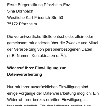
Erste Bürgerstiftung Pforzheim-Enz
Sina Dornbach
Westliche Karl-Friedrich-Str. 53
75172
Pforzheim
Die verantwortliche Stelle entscheidet allein oder
gemeinsam mit anderen über die Zwecke und Mittel
der Verarbeitung von personenbezogenen Daten
(z.B. Namen, Kontaktdaten o. Ä.).
Widerruf Ihrer Einwilligung zur
Datenverarbeitung
Nur mit Ihrer ausdrücklichen Einwilligung sind
einige Vorgänge der Datenverarbeitung möglich. Ein
Widerruf Ihrer bereits erteilten Einwilligung ist