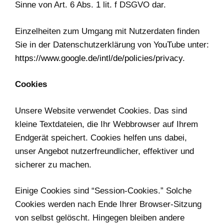
Sinne von Art. 6 Abs. 1 lit. f DSGVO dar.
Einzelheiten zum Umgang mit Nutzerdaten finden
Sie in der Datenschutzerklärung von YouTube unter:
https://www.google.de/intl/de/policies/privacy
.
Cookies
Unsere Website verwendet Cookies. Das sind
kleine Textdateien, die Ihr Webbrowser auf Ihrem
Endgerät speichert. Cookies helfen uns dabei,
unser Angebot nutzerfreundlicher, effektiver und
sicherer zu machen.
Einige Cookies sind “Session-Cookies.” Solche
Cookies werden nach Ende Ihrer Browser-Sitzung
von selbst gelöscht. Hingegen bleiben andere