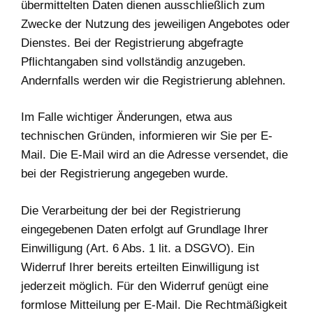
übermittelten Daten dienen ausschließlich zum
Zwecke der Nutzung des jeweiligen Angebotes oder
Dienstes. Bei der Registrierung abgefragte
Pflichtangaben sind vollständig anzugeben.
Andernfalls werden wir die Registrierung ablehnen.
Im Falle wichtiger Änderungen, etwa aus
technischen Gründen, informieren wir Sie per E-
Mail. Die E-Mail wird an die Adresse versendet, die
bei der Registrierung angegeben wurde.
Die Verarbeitung der bei der Registrierung
eingegebenen Daten erfolgt auf Grundlage Ihrer
Einwilligung (Art. 6 Abs. 1 lit. a DSGVO). Ein
Widerruf Ihrer bereits erteilten Einwilligung ist
jederzeit möglich. Für den Widerruf genügt eine
formlose Mitteilung per E-Mail. Die Rechtmäßigkeit