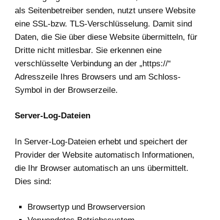
als Seitenbetreiber senden, nutzt unsere Website
eine SSL-bzw. TLS-Verschlüsselung. Damit sind
Daten, die Sie über diese Website übermitteln, für
Dritte nicht mitlesbar. Sie erkennen eine
verschlüsselte Verbindung an der „https://“
Adresszeile Ihres Browsers und am Schloss-
Symbol in der Browserzeile.
Server-Log-Dateien
In Server-Log-Dateien erhebt und speichert der
Provider der Website automatisch Informationen,
die Ihr Browser automatisch an uns übermittelt.
Dies sind:
Browsertyp und Browserversion