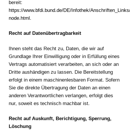
bereit:
https://www.bfdi.bund.de/DE/Infothek/Anschriften_Links/
node.html
.
Recht auf Datenübertragbarkeit
Ihnen steht das Recht zu, Daten, die wir auf
Grundlage Ihrer Einwilligung oder in Erfüllung eines
Vertrags automatisiert verarbeiten, an sich oder an
Dritte aushändigen zu lassen. Die Bereitstellung
erfolgt in einem maschinenlesbaren Format. Sofern
Sie die direkte Übertragung der Daten an einen
anderen Verantwortlichen verlangen, erfolgt dies
nur, soweit es technisch machbar ist.
Recht auf Auskunft, Berichtigung, Sperrung,
Löschung